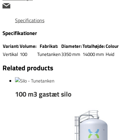
Specifications
Specifikationer
Variant:
Volume:
Fabrikat:
Diameter:
Totalhøjde:
Colour
Vertikal
100
Tunetanken
3350 mm
14000 mm
Hvid
Related products
100 m3 gastæt silo