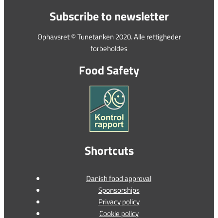
Subscribe to newsletter
Ophavsret © Tunetanken 2020. Alle rettigheder
forbeholdes
Food Safety
Shortcuts
Danish food approval
Sponsorships
Privacy policy
Cookie policy